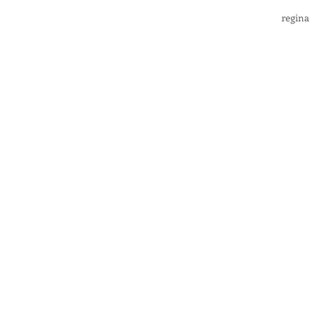
regina