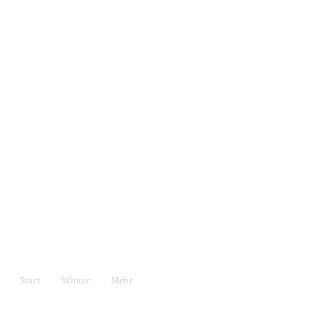
Start
Winter
Mehr